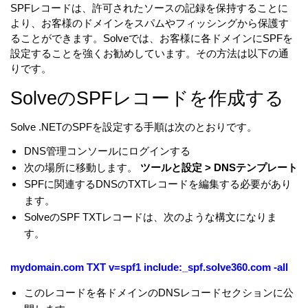
SPFレコードは、許可されたソースの記録を保持することに
より、お客様のドメインをスパムやフィッシングから保護す
ることができます。Solveでは、お客様に各ドメインにSPFを
設定することを強くお勧めしています。その方法は以下の通
りです。
SolveのSPFレコードを作成する
Solve .NETのSPFを設定する手順は次のとおりです。
DNS管理コンソールにログインする
次の場所に移動します。
ツールと設定 > DNSテンプレート
SPFに関連するDNSのTXTレコードを編集する必要があり
ます。
SolveのSPF TXTレコードは、次のような構文になりま
す。
mydomain.com TXT v=spf1 include:_spf.solve360.com -all
このレコードを各ドメインのDNSレコードセクションに公