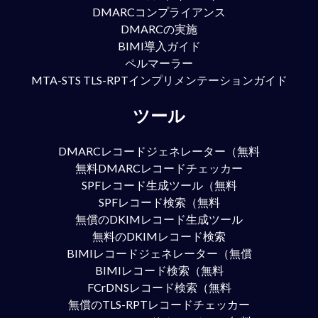
DMARCコンプライアンス
DMARCの実施
BIMI導入ガイド
ペルマーラー
MTA-STS TLS-RPTインプリメンテーションガイド
ツール
DMARCレコードジェネレーター（無料
無料DMARCレコードチェッカー
SPFレコード生成ツール（無料
SPFレコード検索（無料
無償のDKIMレコード生成ツール
無料のDKIMレコード検索
BIMIレコードジェネレーター（無償
BIMIレコード検索（無料
FCrDNSレコード検索（無料
無償のTLS-RPTレコードチェッカー