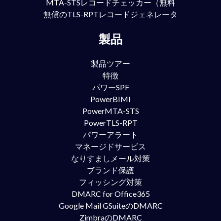
MTA-STSレコードチェッカー（無料
無償のTLS-RPTレコードジェネレータ
製品
製品ツアー
特徴
パワーSPF
PowerBIMI
PowerMTA-STS
PowerTLS-RPT
パワーアラート
マネージドサービス
なりすましメール対策
ブランド保護
フィッシング対策
DMARC for Office365
Google Mail GSuiteのDMARC
ZimbraのDMARC