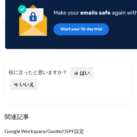
役に立ったと思いますか？
はい
いいえ
関連記事
Google Workspace/GsuiteのSPF設定