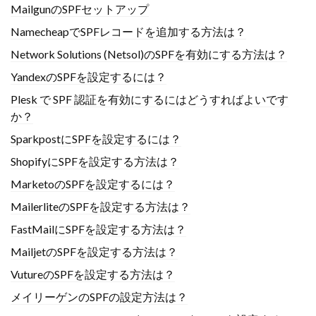
MailgunのSPFセットアップ
NamecheapでSPFレコードを追加する方法は？
Network Solutions (Netsol)のSPFを有効にする方法は？
YandexのSPFを設定するには？
Plesk で SPF 認証を有効にするにはどうすればよいです
か？
SparkpostにSPFを設定するには？
ShopifyにSPFを設定する方法は？
MarketoのSPFを設定するには？
MailerliteのSPFを設定する方法は？
FastMailにSPFを設定する方法は？
MailjetのSPFを設定する方法は？
VutureのSPFを設定する方法は？
メイリーゲンのSPFの設定方法は？