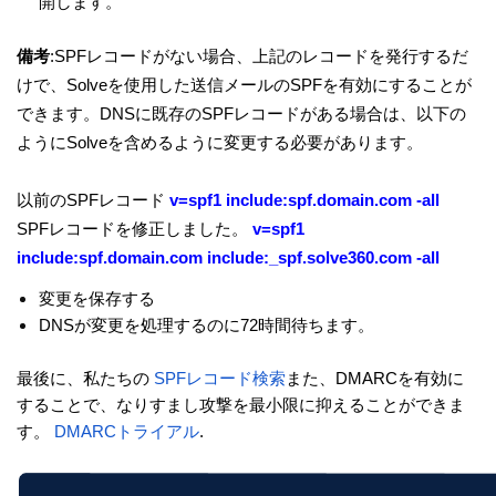
開します。
備考
:SPFレコードがない場合、上記のレコードを発行するだ
けで、Solveを使用した送信メールのSPFを有効にすることが
できます。DNSに既存のSPFレコードがある場合は、以下の
ようにSolveを含めるように変更する必要があります。
以前のSPFレコード
v=spf1 include:spf.domain.com -all
SPFレコードを修正しました。
v=spf1
include:spf.domain.com include:_spf.solve360.com -all
変更を保存する
DNSが変更を処理するのに72時間待ちます。
最後に、私たちの
SPFレコード検索
また、DMARCを有効に
することで、なりすまし攻撃を最小限に抑えることができま
す。
DMARCトライアル
.