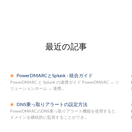
最近の記事
PowerDMARCとSplunk - 統合ガイド
こ
PowerDMARC と Splunk の連携ガイド PowerDMARC → ソ
リューションホーム → 連携...
DNS乗っ取りアラートの設定方法
PowerDMARCのDNS乗っ取りアラート機能を使用すると、
ドメインを継続的に監視することができ...