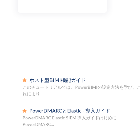
ホスト型BIMI機能ガイド
このチュートリアルでは、PowerBIMIの設定方法を学び、
れにより……
PowerDMARCとElastic - 導入ガイド
PowerDMARC Elastic SIEM 導入ガイドはじめに
PowerDMARC...