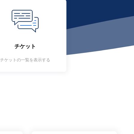
チケット
チケットの一覧を表示する