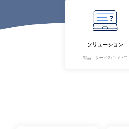
ソリューション
製品・サービスについて