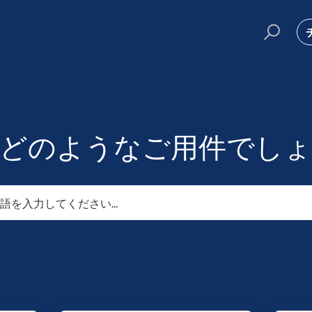
はどのようなご用件でしょ