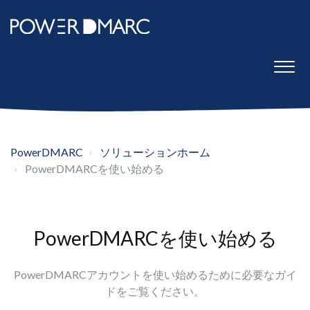
PowerDMARC
ソリューションホーム
PowerDMARCを使い始める
PowerDMARCを使い始める
PowerDMARCアカウントを使い始めるために必要なガイ
ドをご覧ください。