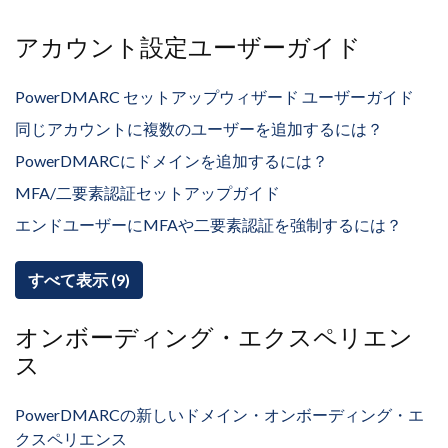
アカウント設定ユーザーガイド
PowerDMARC セットアップウィザード ユーザーガイド
同じアカウントに複数のユーザーを追加するには？
PowerDMARCにドメインを追加するには？
MFA/二要素認証セットアップガイド
エンドユーザーにMFAや二要素認証を強制するには？
すべて表示 (9)
オンボーディング・エクスペリエン
ス
PowerDMARCの新しいドメイン・オンボーディング・エ
クスペリエンス