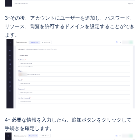
3-その後、アカウントにユーザーを追加し、パスワード、
リソース、閲覧を許可するドメインを設定することができ
ます。
4- 必要な情報を入力したら、追加ボタンをクリックして
手続きを確定します。