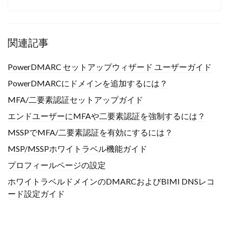
関連記事
PowerDMARC セットアップウィザード ユーザーガイド
PowerDMARCにドメインを追加するには？
MFA/二要素認証セットアップガイド
エンドユーザーにMFAや二要素認証を強制するには？
MSSPでMFA/二要素認証を有効にするには？
MSP/MSSPホワイトラベル機能ガイド
プロフィールページの設定
ホワイトラベルドメインのDMARCおよびBIMI DNSレコ
ード設定ガイド