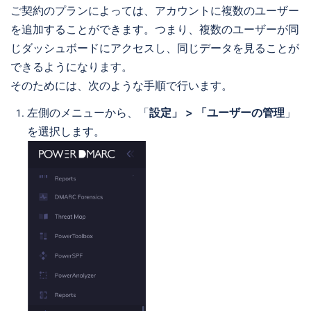
ご契約のプランによっては、アカウントに複数のユーザー
を追加することができます。つまり、複数のユーザーが同
じダッシュボードにアクセスし、同じデータを見ることが
できるようになります。
そのためには、次のような手順で行います。
左側のメニューから、「
設定」 > 「ユーザーの管理
」
を選択します。