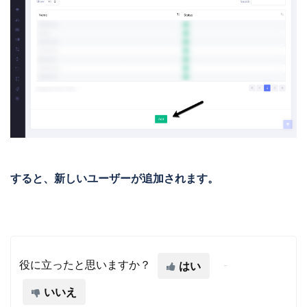
すると、新しいユーザーが追加されます。
役に立ったと思いますか？
はい
いいえ