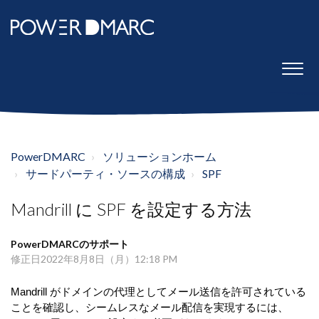
PowerDMARC
ソリューションホーム
サードパーティ・ソースの構成
SPF
Mandrill に SPF を設定する方法
PowerDMARCのサポート
修正日2022年8月8日（月）12:18 PM
Mandrill がドメインの代理としてメール送信を許可されている
ことを確認し、シームレスなメール配信を実現するには、