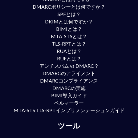
DMARCポリシーとは何ですか？
SPFとは？
DKIMとは何ですか？
BIMIとは？
MTA-STSとは？
TLS-RPTとは？
RUAとは？
RUFとは？
アンチスパム vs DMARC？
DMARCのアライメント
DMARCコンプライアンス
DMARCの実施
BIMI導入ガイド
ペルマーラー
MTA-STS TLS-RPTインプリメンテーションガイド
ツール