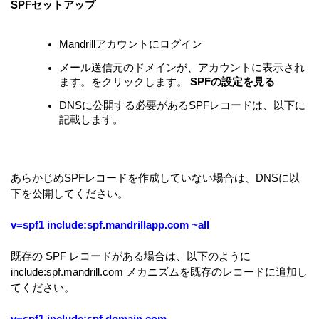
SPFセットアップ
Mandrillアカウントにログイン
メール送信元のドメインが、アカウントに表示され
ます。をクリックします。
SPFの設定を見る
DNSに公開する必要があるSPFレコードは、以下に
記載します。
あらかじめSPFレコードを作成していない場合は、DNSに以
下を公開してください。
v=spf1 include:spf.mandrillapp.com ~all
既存の SPF レコードがある場合は、以下のように
include:spf.mandrill.com メカニズムを既存のレコードに追加し
てください。