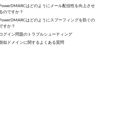
PowerDMARCはどのようにメール配信性を向上させ
るのですか？
PowerDMARCはどのようにスプーフィングを防ぐの
ですか？
ログイン問題のトラブルシューティング
類似ドメインに関するよくある質問