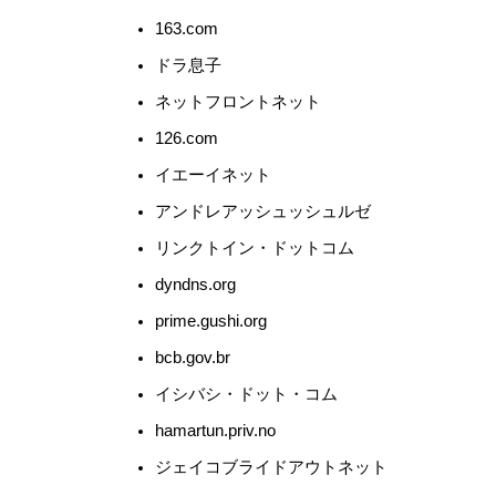
163.com
ドラ息子
ネットフロントネット
126.com
イエーイネット
アンドレアッシュッシュルゼ
リンクトイン・ドットコム
dyndns.org
prime.gushi.org
bcb.gov.br
イシバシ・ドット・コム
hamartun.priv.no
ジェイコブライドアウトネット