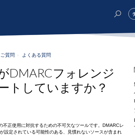
るご質問
よくある質問
がDMARCフォレンジ
ートしていますか？
の不正使用に対抗するための不可欠なツールです。DMARCレ
が設定されている可能性のある、見慣れないソースが含まれ