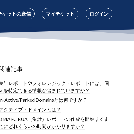
チケットの送信
マイチケット
ログイン
関連記事
集計レポートやフォレンジック・レポートには、個
人を特定できる情報が含まれていますか？
In-Active/Parked Domainsとは何ですか？
アクティブ・ドメインとは？
DMARC RUA（集計）レポートの作成を開始するま
でにどれくらいの時間がかかりますか？