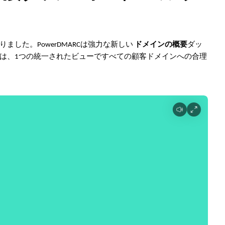
した。PowerDMARCは強力な新しい
ドメインの概要
ダッ
は、1つの統一されたビューですべての顧客ドメインへの合理