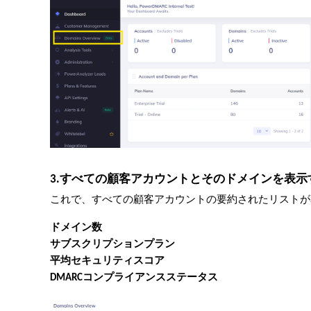
3.すべての顧客アカウントとそのドメインを表示
これで、すべての顧客アカウントの要約されたリストが
ドメイン数
サブスクリプションプラン
平均セキュリティスコア
DMARCコンプライアンスステータス