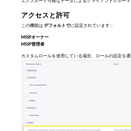
エクスポート可能なデータによるクライアントレポート
アクセスと許可
この機能は
デフォルトで
に設定されています：
MSSPオーナー
MSSP管理者
カスタムロールを使用している場合、ロールの設定を通