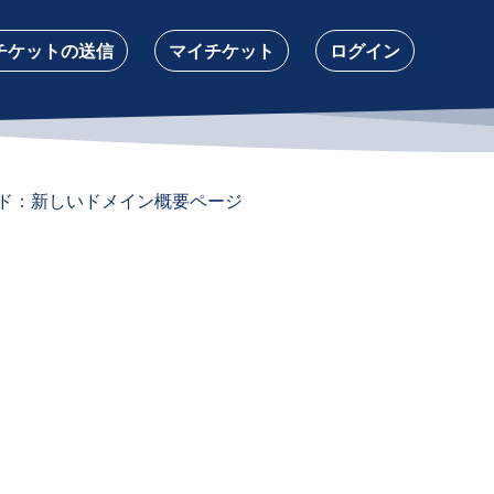
チケットの送信
マイチケット
ログイン
ード：新しいドメイン概要ページ