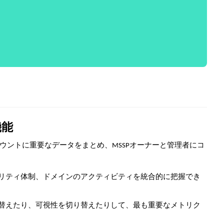
機能
ウントに重要なデータをまとめ、MSSPオーナーと管理者にコ
ュリティ体制、ドメインのアクティビティを統合的に把握でき
べ替えたり、可視性を切り替えたりして、最も重要なメトリク