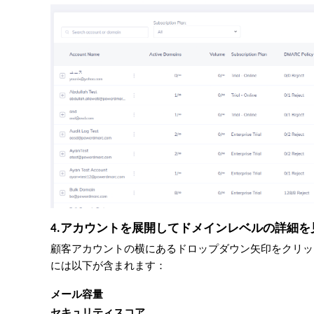
4.アカウントを展開してドメインレベルの詳細を
顧客アカウントの横にあるドロップダウン矢印をクリッ
には以下が含まれます：
メール容量
セキュリティスコア