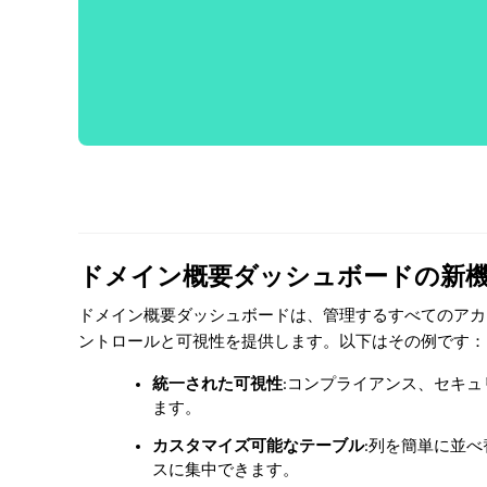
ドメイン概要ダッシュボードの新
ドメイン概要ダッシュボードは、管理するすべてのアカ
ントロールと可視性を提供します。以下はその例です：
統一された可視性
:コンプライアンス、セキ
ます。
カスタマイズ可能なテーブル
:列を簡単に並
スに集中できます。