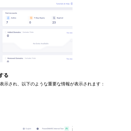
する
表示され、以下のような重要な情報が表示されます：