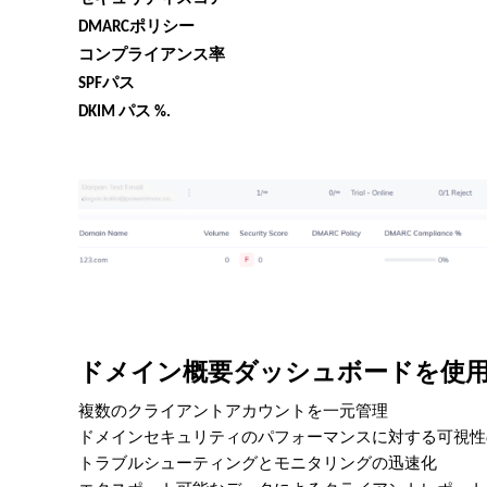
DMARCポリシー
コンプライアンス率
SPFパス
DKIM パス %.
ドメイン概要ダッシュボードを使
複数のクライアントアカウントを一元管理
ドメインセキュリティのパフォーマンスに対する可視性
トラブルシューティングとモニタリングの迅速化