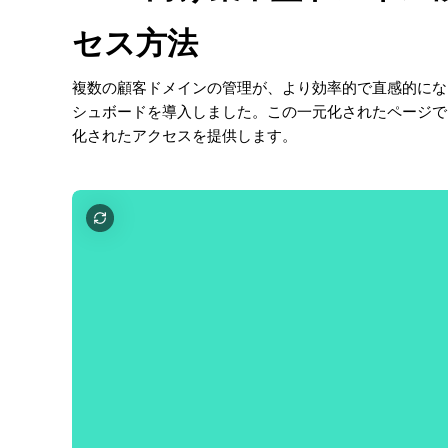
セス方法
複数の顧客ドメインの管理が、より効率的で直感的になりま
シュボードを導入しました。この一元化されたページで
化されたアクセスを提供します。