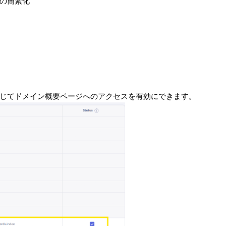
の簡素化
じてドメイン概要ページへのアクセスを有効にできます。