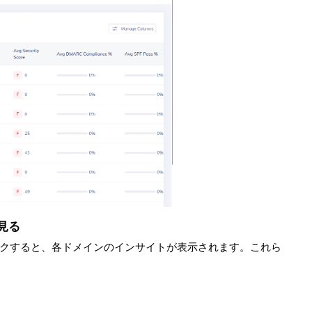
見る
クすると、各ドメインのインサイトが表示されます。これら