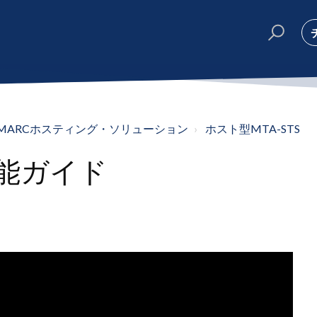
rDMARCホスティング・ソリューション
ホスト型MTA-STS
機能ガイド