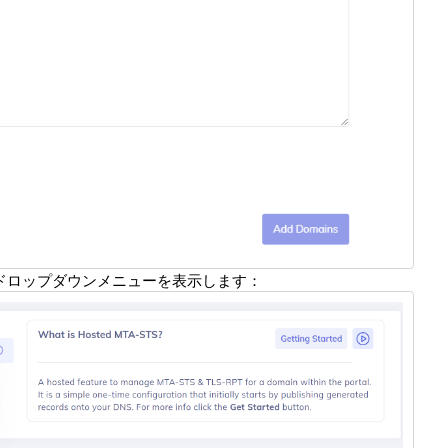
ドロップダウンメニューを表示します：