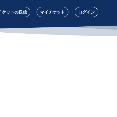
チケットの送信
マイチケット
ログイン