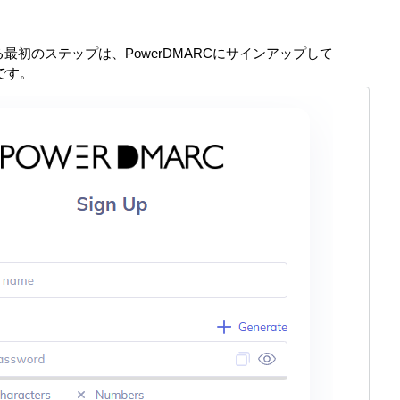
開始する最初のステップは、PowerDMARCにサインアップして
です。