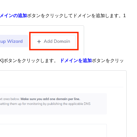
ドメインの追加
ボタンをクリックしてドメインを追加します。1
K]ボタンをクリックします。
ドメインを追加
ボタンをクリッ