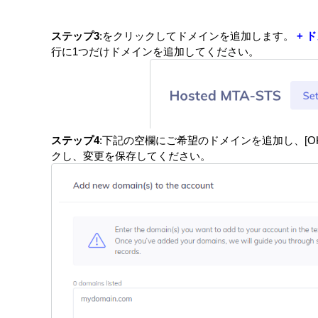
ステップ3
:をクリックしてドメインを追加します。
+ 
行に1つだけドメインを追加してください。
ステップ4
:下記の空欄にご希望のドメインを追加し、[O
クし、変更を保存してください。